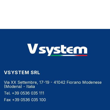
VSYSTEM SRL
Via XX Settembre, 17-19 - 41042 Fiorano Modenese
(Modena) - Italia
Tel. +39 0536 035 111
Fax +39 0536 035 100
info@vsystem.it