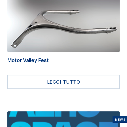
Motor Valley Fest
LEGGI TUTTO
NEWS