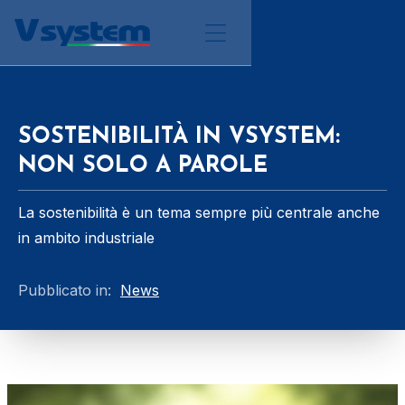
SOSTENIBILITÀ IN VSYSTEM:
NON SOLO A PAROLE
La sostenibilità è un tema sempre più centrale anche
in ambito industriale
Pubblicato in:
News