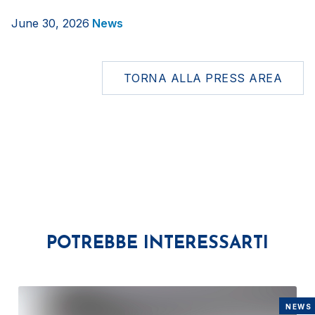
June 30, 2026
News
TORNA ALLA PRESS AREA
POTREBBE INTERESSARTI
NEWS