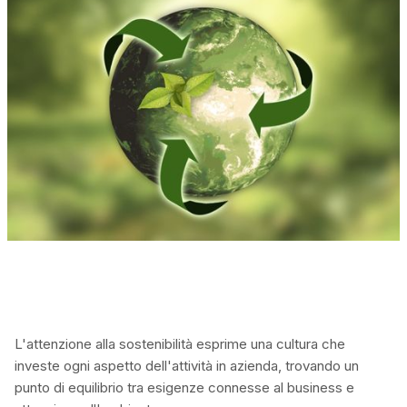
L'attenzione alla sostenibilità esprime una cultura che
investe ogni aspetto dell'attività in azienda, trovando un
punto di equilibrio tra esigenze connesse al business e