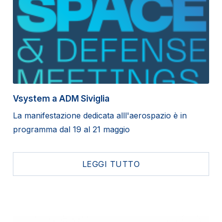
Vsystem a ADM Siviglia
La manifestazione dedicata alll'aerospazio è in
programma dal 19 al 21 maggio
LEGGI TUTTO