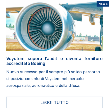
NEWS
Vsystem supera l’audit e diventa fornitore
accreditato Boeing
Nuovo successo per il sempre più solido percorso
di posizionamento di Vsystem nel mercato
aerospaziale, aeronautico e della difesa.
LEGGI TUTTO