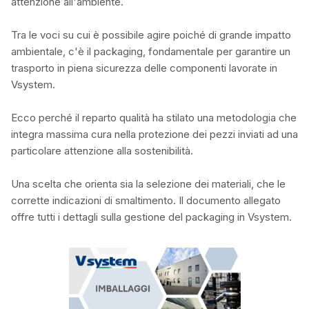
attenzione all'ambiente.
Tra le voci su cui è possibile agire poiché di grande impatto
ambientale, c'è il packaging, fondamentale per garantire un
trasporto in piena sicurezza delle componenti lavorate in
Vsystem.
Ecco perché il reparto qualità ha stilato una metodologia che
integra massima cura nella protezione dei pezzi inviati ad una
particolare attenzione alla sostenibilità.
Una scelta che orienta sia la selezione dei materiali, che le
corrette indicazioni di smaltimento. Il documento allegato
offre tutti i dettagli sulla gestione del packaging in Vsystem.