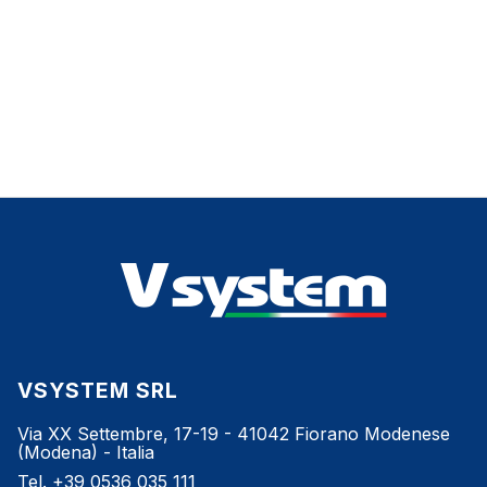
VSYSTEM SRL
Via XX Settembre, 17-19 - 41042 Fiorano Modenese
(Modena) - Italia
Tel. +39 0536 035 111