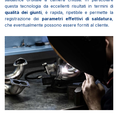
questa tecnologia da eccellenti risultati in termini di
qualità dei giunti
, è rapida, ripetibile e permette la
registrazione dei
parametri effettivi di saldatura
,
che eventualmente possono essere forniti al cliente.