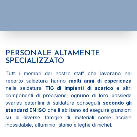
PERSONALE ALTAMENTE
SPECIALIZZATO
Tutti i membri del nostro staff che lavorano nel
reparto saldatura hanno
molti anni di esperienza
nella saldatura
TIG di impianti di scarico
e altri
componenti di precisione; ognuno di loro possiede
svariati patentini di saldatura conseguiti
secondo gli
standard EN ISO
che li abilitano ad eseguire giunzioni
su di diverse famiglie di materiali come acciaio
inossidabile, alluminio, titanio e leghe di nichel.