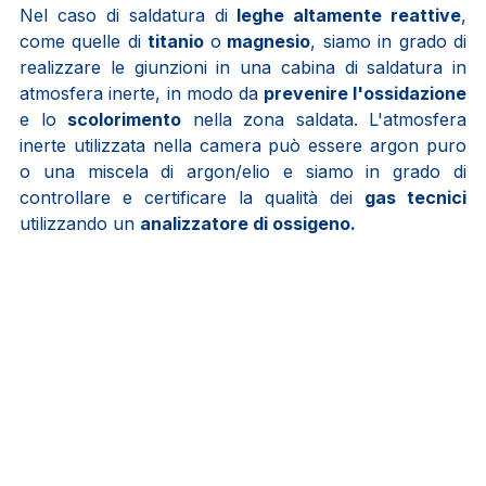
Nel caso di saldatura di
leghe altamente reattive
,
come quelle di
titanio
o
magnesio
, siamo in grado di
realizzare le giunzioni in una cabina di saldatura in
atmosfera inerte, in modo da
prevenire l'ossidazione
e lo
scolorimento
nella zona saldata. L'atmosfera
inerte utilizzata nella camera può essere argon puro
o una miscela di argon/elio e siamo in grado di
controllare e certificare la qualità dei
gas tecnici
utilizzando un
analizzatore di ossigeno.