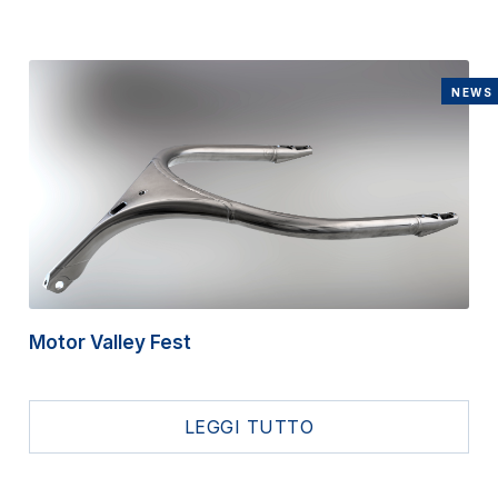
NEWS
Motor Valley Fest
LEGGI TUTTO