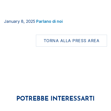
January 8, 2025
Parlano di noi
TORNA ALLA PRESS AREA
POTREBBE INTERESSARTI