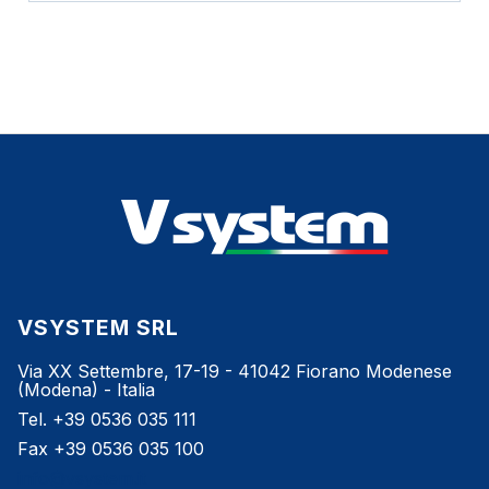
VSYSTEM SRL
Via XX Settembre, 17-19 - 41042 Fiorano Modenese
(Modena) - Italia
Tel. +39 0536 035 111
Fax +39 0536 035 100
info@vsystem.it