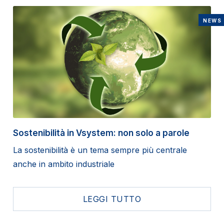
NEWS
Sostenibilità in Vsystem: non solo a parole
La sostenibilità è un tema sempre più centrale
anche in ambito industriale
LEGGI TUTTO