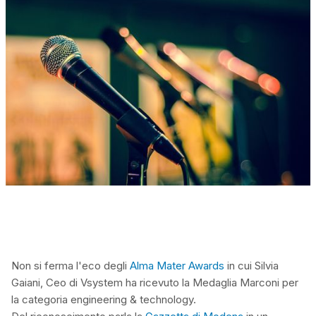
Non si ferma l'eco degli
Alma Mater Awards
in cui Silvia
Gaiani, Ceo di Vsystem ha ricevuto la Medaglia Marconi per
la categoria engineering & technology.