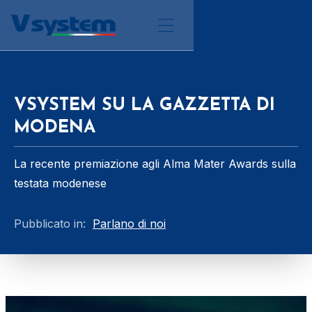
VSYSTEM SU LA GAZZETTA DI
MODENA
La recente premiazione agli Alma Mater Awards sulla
testata modenese
Pubblicato in:
Parlano di noi