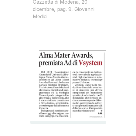
Gazzetta di Modena, 20
dicembre, pag. 9, Giovanni
Medici