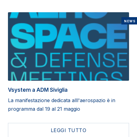
NEWS
Vsystem a ADM Siviglia
La manifestazione dedicata alll'aerospazio è in
programma dal 19 al 21 maggio
LEGGI TUTTO