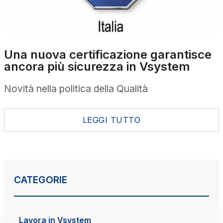
Una nuova certificazione garantisce
ancora più sicurezza in Vsystem
Novità nella politica della Qualità
LEGGI TUTTO
CATEGORIE
Lavora in Vsystem