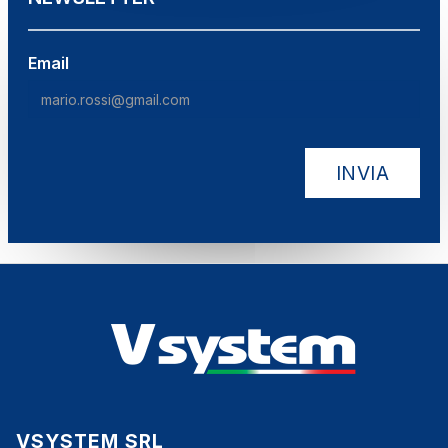
Email
VSYSTEM SRL