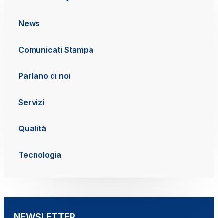
News
Comunicati Stampa
Parlano di noi
Servizi
Qualità
Tecnologia
NEWSLETTER