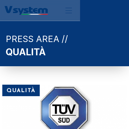
PRESS AREA //
QUALITÀ
QUALITÀ