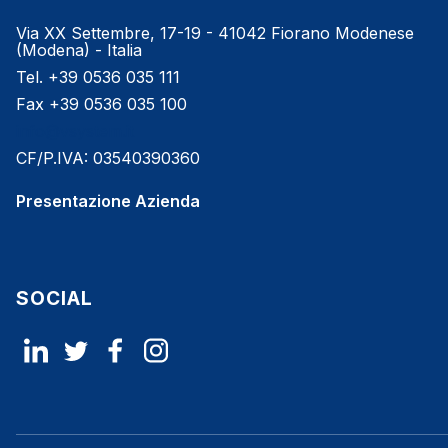
Via XX Settembre, 17-19 - 41042 Fiorano Modenese
(Modena) - Italia
Tel. +39 0536 035 111
Fax +39 0536 035 100
info@vsystem.it
CF/P.IVA: 03540390360
Presentazione Azienda
SOCIAL